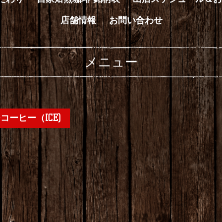
店舗情報
お問い合わせ
メニュー
ーヒー（ICE)